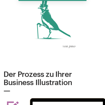
von pmo
Der Prozess zu Ihrer
Business Illustration