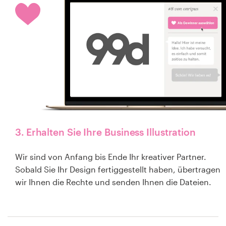
3. Erhalten Sie Ihre Business Illustration
Wir sind von Anfang bis Ende Ihr kreativer Partner.
Sobald Sie Ihr Design fertiggestellt haben, übertragen
wir Ihnen die Rechte und senden Ihnen die Dateien.