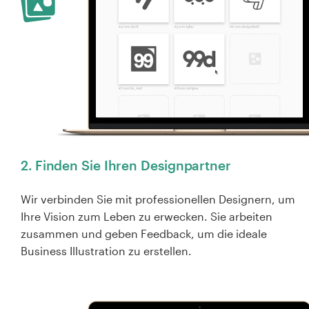
2. Finden Sie Ihren Designpartner
Wir verbinden Sie mit professionellen Designern, um
Ihre Vision zum Leben zu erwecken. Sie arbeiten
zusammen und geben Feedback, um die ideale
Business Illustration zu erstellen.