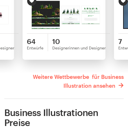
64
10
7
esigner
Entwürfe
Designerinnen und Designer
Entw
Weitere Wettbewerbe für Business
Illustration ansehen
Business Illustrationen
Preise