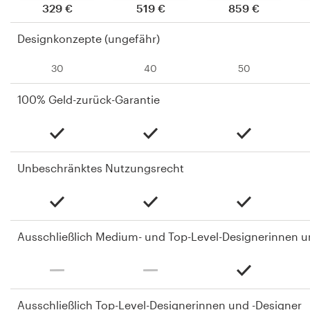
329 €
519 €
859 €
Designkonzepte (ungefähr)
30
40
50
100% Geld-zurück-Garantie
Unbeschränktes Nutzungsrecht
Ausschließlich Medium- und Top-Level-Designerinnen u
Ausschließlich Top-Level-Designerinnen und -Designer