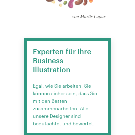
von Martis Lupus
Experten für Ihre
Business
Illustration
Egal, wie Sie arbeiten, Sie
können sicher sein, dass Sie
mit den Besten
zusammenarbeiten. Alle
unsere Designer sind
begutachtet und bewertet.