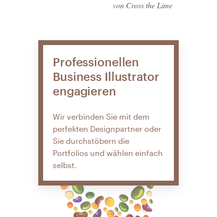
von Cross the Lime
Professionellen
Business Illustrator
engagieren
Wir verbinden Sie mit dem
perfekten Designpartner oder
Sie durchstöbern die
Portfolios und wählen einfach
selbst.