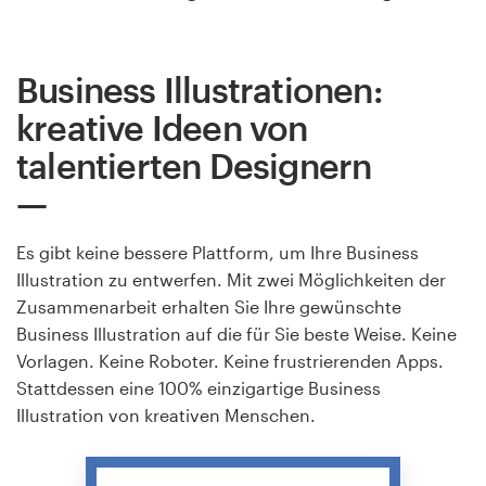
Business Illustrationen:
kreative Ideen von
talentierten Designern
Es gibt keine bessere Plattform, um Ihre Business
Illustration zu entwerfen. Mit zwei Möglichkeiten der
Zusammenarbeit erhalten Sie Ihre gewünschte
Business Illustration auf die für Sie beste Weise. Keine
Vorlagen. Keine Roboter. Keine frustrierenden Apps.
Stattdessen eine 100% einzigartige Business
Illustration von kreativen Menschen.