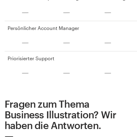
Persönlicher Account Manager
Priorisierter Support
Fragen zum Thema
Business Illustration? Wir
haben die Antworten.