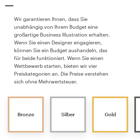
Wir garantieren Ihnen, dass Sie
unabhängig von Ihrem Budget eine
großartige Business Illustration erhalten.
Wenn Sie einen Designer engagieren,
können Sie ein Budget aushandeln, das
für beide funktioniert. Wenn Sie einen
Wettbewerb starten, bieten wir vier
Preiskategorien an. Die Preise verstehen
sich ohne Mehrwertsteuer.
Bronze
Silber
Gold