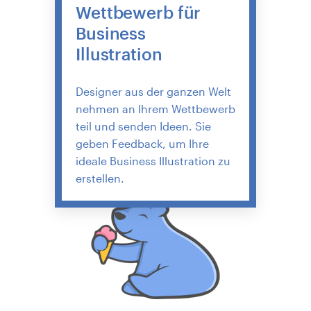
Wettbewerb für
Business
Illustration
Designer aus der ganzen Welt
nehmen an Ihrem Wettbewerb
teil und senden Ideen. Sie
geben Feedback, um Ihre
ideale Business Illustration zu
erstellen.