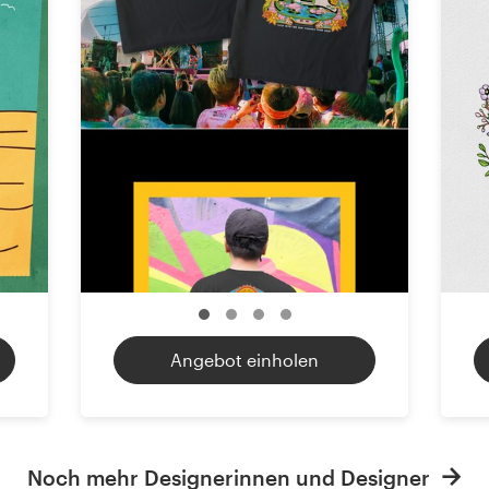
Angebot einholen
Noch mehr Designerinnen und Designer