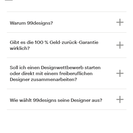
Warum 99designs?
Gibt es die 100 % Geld-zurück-Garantie
wirklich?
Soll ich einen Designwettbewerb starten
oder direkt mit einem freiberuflichen
Designer zusammenarbeiten?
Wie wählt 99designs seine Designer aus?