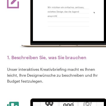
1. Beschreiben Sie, was Sie brauchen
Unser interaktives Kreativbriefing macht es Ihnen
leicht, Ihre Designwünsche zu beschreiben und Ihr
Budget festzulegen.