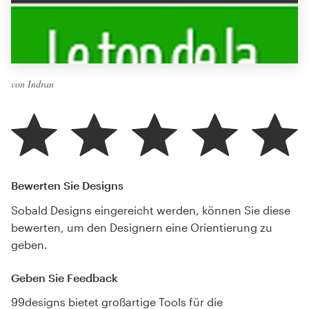
von Indran
Bewerten Sie Designs
Sobald Designs eingereicht werden, können Sie diese
bewerten, um den Designern eine Orientierung zu
geben.
Geben Sie Feedback
99designs bietet großartige Tools für die