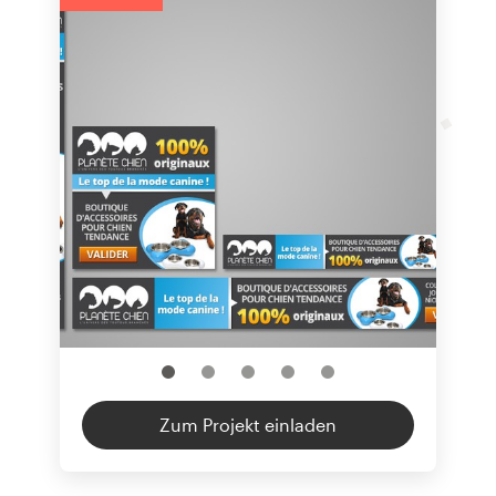
Zum Projekt einladen