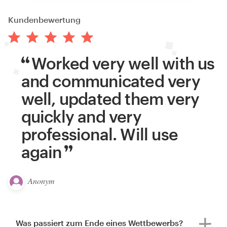
Kundenbewertung
Worked very well with us
and communicated very
well, updated them very
quickly and very
professional. Will use
again
Anonym
Was passiert zum Ende eines Wettbewerbs?