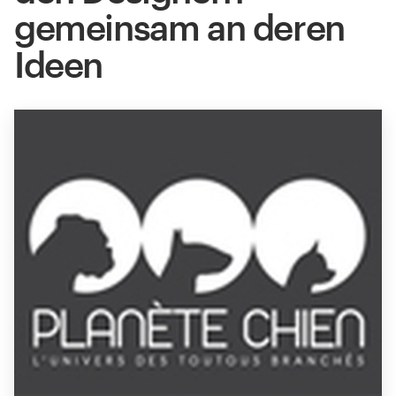
gemeinsam an deren
Ideen