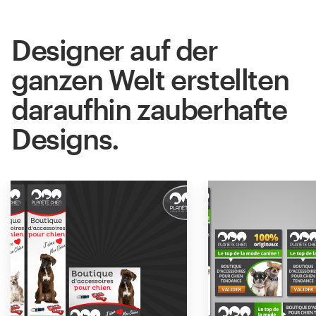
Designer auf der
ganzen Welt erstellten
daraufhin zauberhafte
Designs.