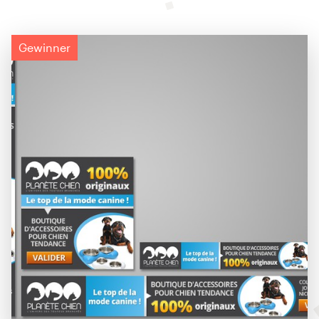
Gewinner