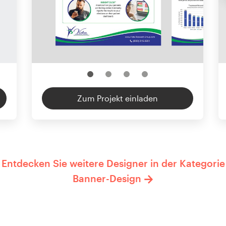
Zum Projekt einladen
Entdecken Sie weitere Designer in der Kategorie
Banner-Design