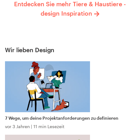
Entdecken Sie mehr Tiere & Haustiere -
design Inspiration
Wir lieben Design
7 Wege, um deine Projektanforderungen zu definieren
vor 3 Jahren
|
11 min Lesezeit