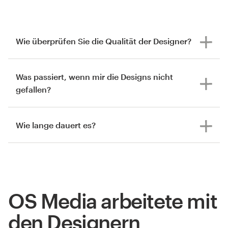
Wie überprüfen Sie die Qualität der Designer?
Was passiert, wenn mir die Designs nicht
gefallen?
Wie lange dauert es?
OS Media arbeitete mit
den Designern