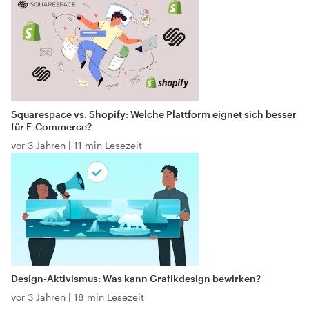
Squarespace vs. Shopify: Welche Plattform eignet sich besser
für E-Commerce?
vor 3 Jahren
|
11 min Lesezeit
Design-Aktivismus: Was kann Grafikdesign bewirken?
vor 3 Jahren
|
18 min Lesezeit