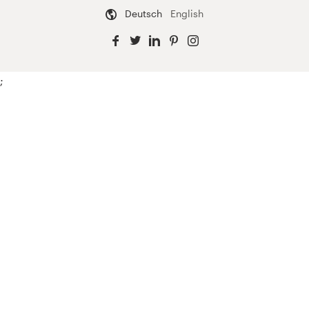
Deutsch
English
;