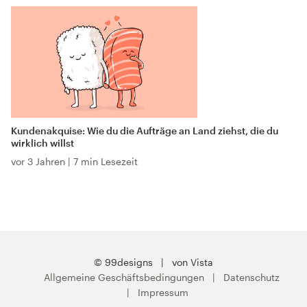
Kundenakquise: Wie du die Aufträge an Land ziehst, die du
wirklich willst
vor 3 Jahren
|
7 min Lesezeit
© 99designs
von Vista
Allgemeine Geschäftsbedingungen
Datenschutz
Impressum