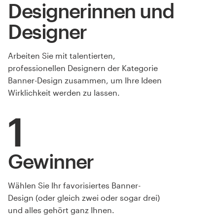
Designerinnen und
Designer
Arbeiten Sie mit talentierten,
professionellen Designern der Kategorie
Banner-Design zusammen, um Ihre Ideen
Wirklichkeit werden zu lassen.
1
Gewinner
Wählen Sie Ihr favorisiertes Banner-
Design (oder gleich zwei oder sogar drei)
und alles gehört ganz Ihnen.