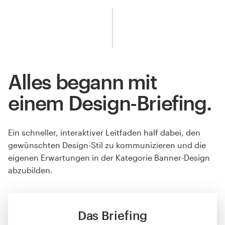
Alles begann mit
einem Design-Briefing.
Ein schneller, interaktiver Leitfaden half dabei, den
gewünschten Design-Stil zu kommunizieren und die
eigenen Erwartungen in der Kategorie Banner-Design
abzubilden.
Das Briefing