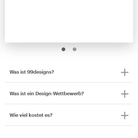
Was ist 99designs?
Was ist ein Design-Wettbewerb?
Wie viel kostet es?