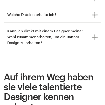
Welche Dateien erhalte ich?
Kann ich direkt mit einem Designer meiner
Wahl zusammenarbeiten, um ein Banner-
Design zu erhalten?
Auf ihrem Weg haben
sie viele talentierte
Designer kennen