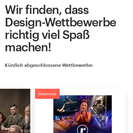
Wir finden, dass
Design-Wettbewerbe
richtig viel Spaß
machen!
Kürzlich abgeschlossene Wettbewerbe:
Gewinner