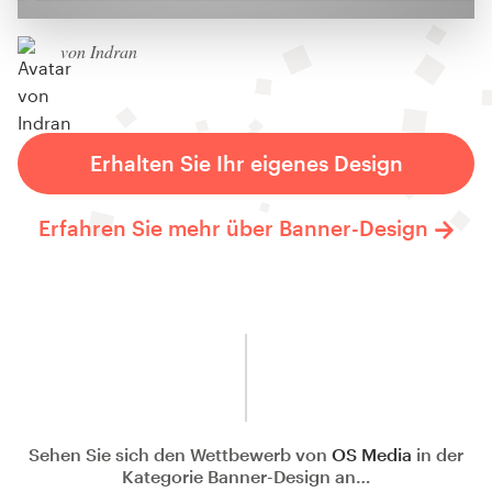
von Indran
Erhalten Sie Ihr eigenes Design
Erfahren Sie mehr über Banner-Design
Sehen Sie sich den Wettbewerb von
OS Media
in der
Kategorie Banner-Design an…