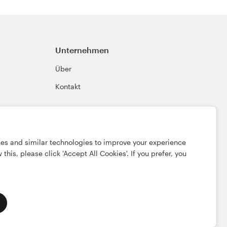
Unternehmen
Über
Kontakt
ies and similar technologies to improve your experience
this, please click 'Accept All Cookies'. If you prefer, you