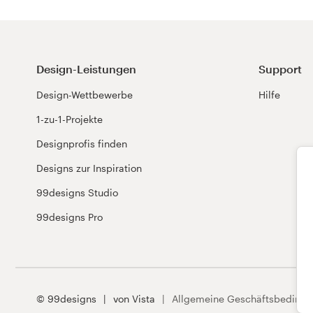
Design-Leistungen
Support
Design-Wettbewerbe
Hilfe
1-zu-1-Projekte
Designprofis finden
Designs zur Inspiration
99designs Studio
99designs Pro
© 99designs
von Vista
Allgemeine Geschäftsbeding