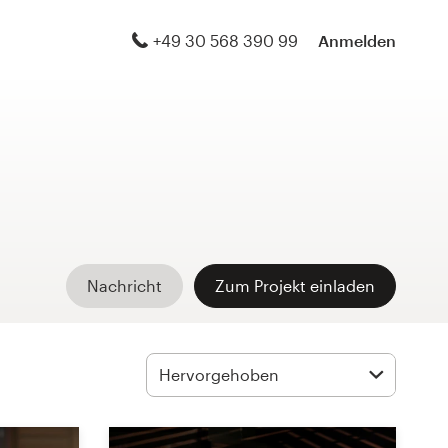
+49 30 568 390 99
Anmelden
Nachricht
Zum Projekt einladen